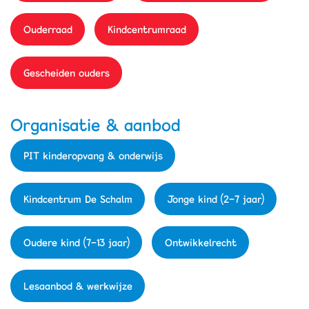
Ouderraad
Kindcentrumraad
Gescheiden ouders
Organisatie & aanbod
PIT kinderopvang & onderwijs
Kindcentrum De Schalm
Jonge kind (2-7 jaar)
Oudere kind (7-13 jaar)
Ontwikkelrecht
Lesaanbod & werkwijze