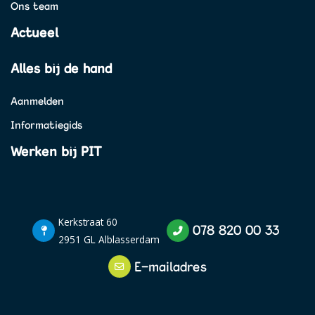
Ons team
Actueel
Alles bij de hand
Aanmelden
Informatiegids
Werken bij PIT
Kerkstraat 60
078 820 00 33
2951 GL Alblasserdam
E-mailadres