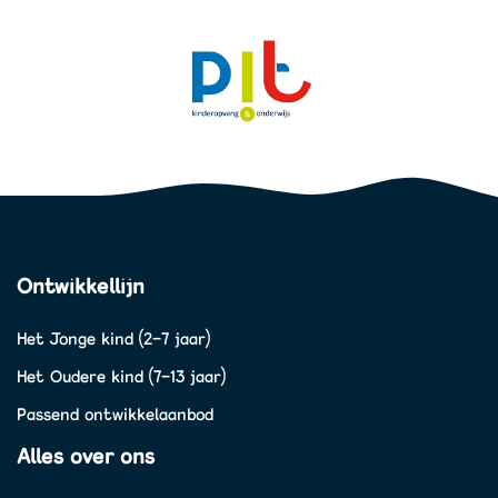
Ontwikkellijn
Het Jonge kind (2-7 jaar)
Het Oudere kind (7-13 jaar)
Passend ontwikkelaanbod
Alles over ons