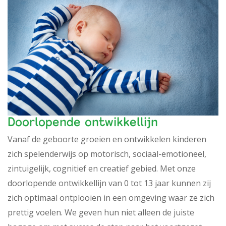
Doorlopende ontwikkellijn
Vanaf de geboorte groeien en ontwikkelen kinderen
zich spelenderwijs op motorisch, sociaal-emotioneel,
zintuigelijk, cognitief en creatief gebied. Met onze
doorlopende ontwikkellijn van 0 tot 13 jaar kunnen zij
zich optimaal ontplooien in een omgeving waar ze zich
prettig voelen. We geven hun niet alleen de juiste