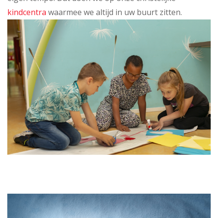
kindcentra
waarmee we altijd in uw buurt zitten.