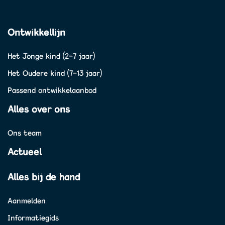
Ontwikkellijn
Het Jonge kind (2-7 jaar)
Het Oudere kind (7-13 jaar)
Passend ontwikkelaanbod
Alles over ons
Ons team
Actueel
Alles bij de hand
Aanmelden
Informatiegids