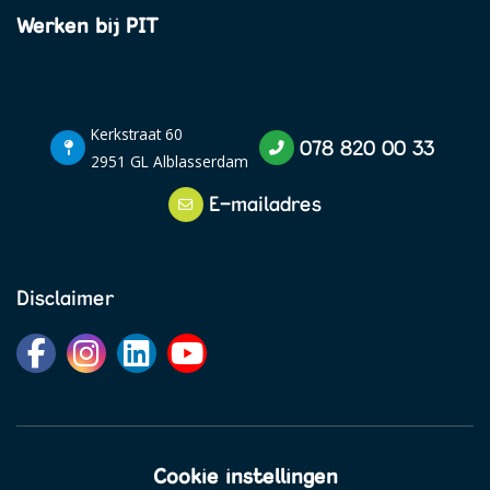
Werken bij PIT
Kerkstraat 60
078 820 00 33
2951 GL Alblasserdam
E-mailadres
Disclaimer
Cookie instellingen