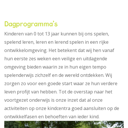
Dagprogramma's
Kinderen van 0 tot 13 jaar kunnen bij ons spelen,
spelend leren, leren en lerend spelen in een rijke
ontwikkelomgeving. Het betekent dat wij hen vanaf
hun eerste zes weken een veilige en uitdagende
omgeving bieden waarin ze in hun eigen tempo
spelenderwijs zichzelf en de wereld ontdekken. Wij
zorgen zo voor een goede start waar ze hun verdere
leven profijt van hebben. Tot de overstap naar het
voortgezet onderwijs is onze inzet dat al onze
activiteiten op onze kindcentra goed aansluiten op de
ontwikkelfasen en behoeften van ieder kind.