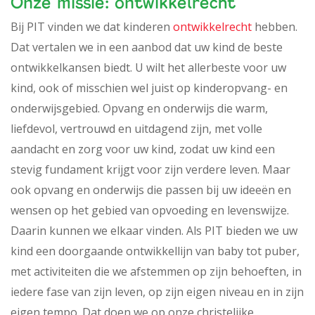
Onze missie: ontwikkelrecht
Bij PIT vinden we dat kinderen
ontwikkelrecht
hebben.
Dat vertalen we in een aanbod dat uw kind de beste
ontwikkelkansen biedt. U wilt het allerbeste voor uw
kind, ook of misschien wel juist op kinderopvang- en
onderwijsgebied. Opvang en onderwijs die warm,
liefdevol, vertrouwd en uitdagend zijn, met volle
aandacht en zorg voor uw kind, zodat uw kind een
stevig fundament krijgt voor zijn verdere leven. Maar
ook opvang en onderwijs die passen bij uw ideeën en
wensen op het gebied van opvoeding en levenswijze.
Daarin kunnen we elkaar vinden. Als PIT bieden we uw
kind een doorgaande ontwikkellijn van baby tot puber,
met activiteiten die we afstemmen op zijn behoeften, in
iedere fase van zijn leven, op zijn eigen niveau en in zijn
eigen tempo. Dat doen we op onze christelijke