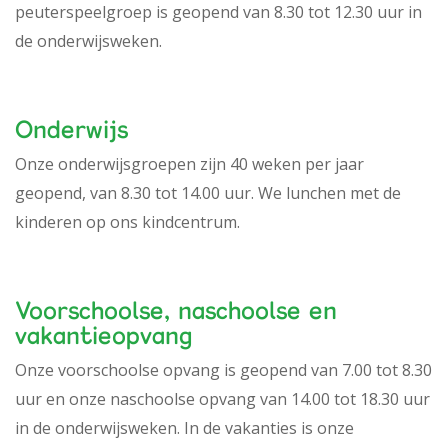
peuterspeelgroep is geopend van 8.30 tot 12.30 uur in
de onderwijsweken.
Onderwijs
Onze onderwijsgroepen zijn 40 weken per jaar
geopend, van 8.30 tot 14.00 uur. We lunchen met de
kinderen op ons kindcentrum.
Voorschoolse, naschoolse en
vakantieopvang
Onze voorschoolse opvang is geopend van 7.00 tot 8.30
uur en onze naschoolse opvang van 14.00 tot 18.30 uur
in de onderwijsweken. In de vakanties is onze