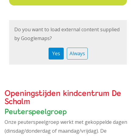
Do you want to load external content supplied
by
Googlemaps
?
Yes
Always
Openingstijden kindcentrum De
Schalm
Peuterspeelgroep
Onze peuterspeelgroep werkt met gekoppelde dagen
(dinsdag/donderdag of maandag/vrijdag). De