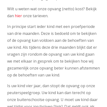
Wilt u weten wat onze opvang (netto) kost? Bekijk
dan
hier
onze tarieven.
In principe start ieder kind met een proefperiode
van drie maanden. Deze is bedoeld om te bekijken
of de opvang kan voldoen aan de behoeften van
uw kind. Als tijdens deze drie maanden blijkt dat er
vragen zijn rondom de opvang van uw kind gaan
we met elkaar in gesprek om te bekijken hoe wij
gezamenlijk onze opvang beter kunnen afstemmen
op de behoeften van uw kind.
Is uw kind vier jaar, dan stopt de opvang op onze
peuterspeelgroep. Uw kind kan dan terecht op
onze buitenschoolse opvang. U moet uw kind daar
wel tijdig voor inschrijven [link]. Dat geldt ook als