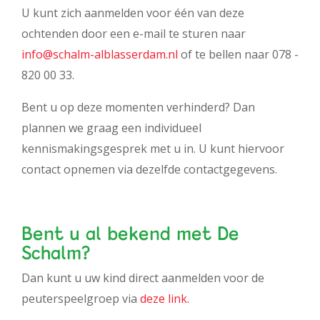
U kunt zich aanmelden voor één van deze
ochtenden door een e-mail te sturen naar
info@schalm-alblasserdam.nl
of te bellen naar 078 -
820 00 33.
Bent u op deze momenten verhinderd? Dan
plannen we graag een individueel
kennismakingsgesprek met u in. U kunt hiervoor
contact opnemen via dezelfde contactgegevens.
Bent u al bekend met De
Schalm?
Dan kunt u uw kind direct aanmelden voor de
peuterspeelgroep via
deze link.