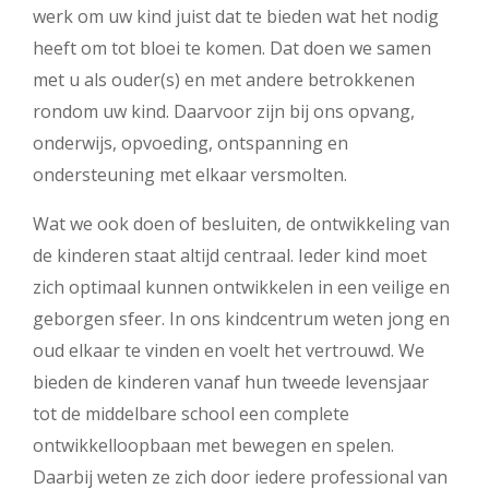
werk om uw kind juist dat te bieden wat het nodig
heeft om tot bloei te komen. Dat doen we samen
met u als ouder(s) en met andere betrokkenen
rondom uw kind. Daarvoor zijn bij ons opvang,
onderwijs, opvoeding, ontspanning en
ondersteuning met elkaar versmolten.
Wat we ook doen of besluiten, de ontwikkeling van
de kinderen staat altijd centraal. Ieder kind moet
zich optimaal kunnen ontwikkelen in een veilige en
geborgen sfeer. In ons kindcentrum weten jong en
oud elkaar te vinden en voelt het vertrouwd. We
bieden de kinderen vanaf hun tweede levensjaar
tot de middelbare school een complete
ontwikkelloopbaan met bewegen en spelen.
Daarbij weten ze zich door iedere professional van