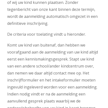
of wij uw kind kunnen plaatsen. Zonder
tegenbericht van onze kant binnen deze termijn,
wordt de aanmelding automatisch omgezet in een
definitieve inschrijving.
De criteria voor toelating vindt u hieronder.
Komt uw kind van buitenaf, dan hebben we
voorafgaand aan de aanmelding van uw kind altijd
eerst een kennismakingsgesprek. Stapt uw kind
van een andere school/ander kindcentrum over,
dan nemen we daar altijd contact mee op. Het
inschrijfformulier en het intakeformulier moeten
ingevuld ingeleverd worden voor een aanmelding.
Indien nodig vindt er na de aanmelding een
aanvullend gesprek plaats waarbij we de