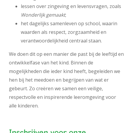
lessen over zingeving en levensvragen, zoals
Wonderlijk gemaakt
;
het dagelijks samenleven op school, waarin
waarden als respect, zorgzaamheid en
verantwoordelijkheid centraal staan.
We doen dit op een manier die past bij de leeftijd en
ontwikkelfase van het kind. Binnen de
mogelijkheden die ieder kind heeft, begeleiden we
hen bij het meedoen en begrijpen van wat er
gebeurt. Zo creëren we samen een veilige,
respectvolle en inspirerende leeromgeving voor
alle kinderen.
Inschrijven voor onze