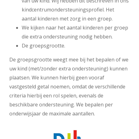
van uw kind. Wij hebben dit beschreven in ons
kindcentrumondersteuningsprofiel. Het
aantal kinderen met zorg in een groep.
We kijken naar het aantal kinderen per groep
die extra ondersteuning nodig hebben.
De groepsgrootte.
De groepsgrootte weegt mee bij het bepalen of we
uw kind (met/zonder extra ondersteuning) kunnen
plaatsen. We kunnen hierbij geen vooraf
vastgesteld getal noemen, omdat de verschillende
criteria hierbij een rol spelen, evenals de
beschikbare ondersteuning. We bepalen per
onderwijsjaar de maximale aantallen.