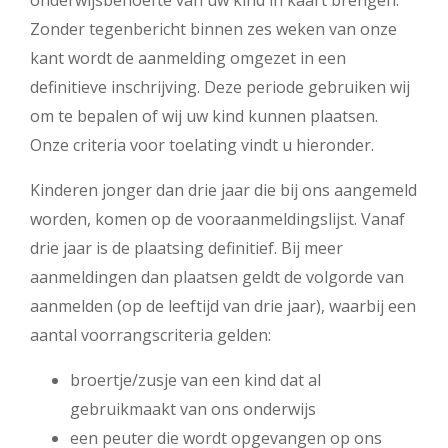
onderwijsbehoefte van uw kind in kaart brengen.
Zonder tegenbericht binnen zes weken van onze
kant wordt de aanmelding omgezet in een
definitieve inschrijving. Deze periode gebruiken wij
om te bepalen of wij uw kind kunnen plaatsen.
Onze criteria voor toelating vindt u hieronder.
Kinderen jonger dan drie jaar die bij ons aangemeld
worden, komen op de vooraanmeldingslijst. Vanaf
drie jaar is de plaatsing definitief. Bij meer
aanmeldingen dan plaatsen geldt de volgorde van
aanmelden (op de leeftijd van drie jaar), waarbij een
aantal voorrangscriteria gelden:
broertje/zusje van een kind dat al
gebruikmaakt van ons onderwijs
een peuter die wordt opgevangen op ons