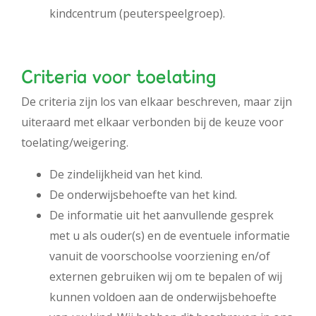
kindcentrum (peuterspeelgroep).
Criteria voor toelating
De criteria zijn los van elkaar beschreven, maar zijn
uiteraard met elkaar verbonden bij de keuze voor
toelating/weigering.
De zindelijkheid van het kind.
De onderwijsbehoefte van het kind.
De informatie uit het aanvullende gesprek
met u als ouder(s) en de eventuele informatie
vanuit de voorschoolse voorziening en/of
externen gebruiken wij om te bepalen of wij
kunnen voldoen aan de onderwijsbehoefte