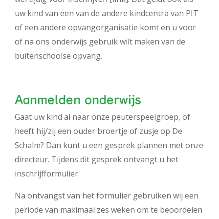
uw kind van een van de andere kindcentra van PIT
of een andere opvangorganisatie komt en u voor
of na ons onderwijs gebruik wilt maken van de
buitenschoolse opvang.
Aanmelden onderwijs
Gaat uw kind al naar onze peuterspeelgroep, of
heeft hij/zij een ouder broertje of zusje op De
Schalm? Dan kunt u een gesprek plannen met onze
directeur. Tijdens dit gesprek ontvangt u het
inschrijfformulier.
Na ontvangst van het formulier gebruiken wij een
periode van maximaal zes weken om te beoordelen