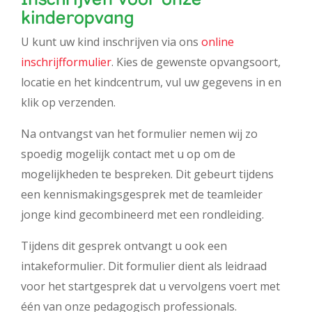
kinderopvang
U kunt uw kind inschrijven via ons
online
inschrijfformulier
. Kies de gewenste opvangsoort,
locatie en het kindcentrum, vul uw gegevens in en
klik op verzenden.
Na ontvangst van het formulier nemen wij zo
spoedig mogelijk contact met u op om de
mogelijkheden te bespreken. Dit gebeurt tijdens
een kennismakingsgesprek met de teamleider
jonge kind gecombineerd met een rondleiding.
Tijdens dit gesprek ontvangt u ook een
intakeformulier. Dit formulier dient als leidraad
voor het startgesprek dat u vervolgens voert met
één van onze pedagogisch professionals.