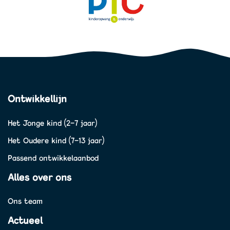
Ontwikkellijn
Het Jonge kind (2-7 jaar)
Het Oudere kind (7-13 jaar)
Passend ontwikkelaanbod
Alles over ons
Ons team
Actueel