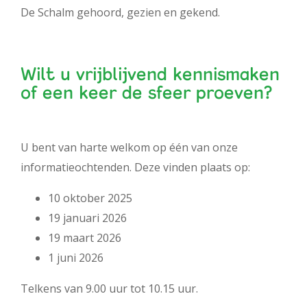
De Schalm gehoord, gezien en gekend.
Wilt u vrijblijvend kennismaken
of een keer de sfeer proeven?
U bent van harte welkom op één van onze
informatieochtenden. Deze vinden plaats op:
10 oktober 2025
19 januari 2026
19 maart 2026
1 juni 2026
Telkens van 9.00 uur tot 10.15 uur.