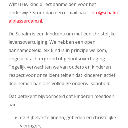
Wilt u uw kind direct aanmelden voor het
onderwijs? Stuur dan een e-mail naar:
info@schalm-
alblasserdam.nl
.
De Schalm is een kindcentrum met een christelijke
levensovertuiging. We hebben een open
aannamebeleid: elk kind is in principe welkom,
ongeacht achtergrond of geloofsovertuiging.
Tegelijk verwachten we van ouders en kinderen
respect voor onze identiteit en dat kinderen actief
deelnemen aan ons volledige onderwijsaanbod.
Dat betekent bijvoorbeeld dat kinderen meedoen
aan:
de Bijbelvertellingen, gebeden en christelijke
vieringen;