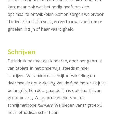
kan, maar ook wat het nodig heeft om zich
optimaal te ontwikkelen. Samen zorgen we ervoor
dat ieder kind zich veilig en vertrouwd voelt om te
groeien in zijn of haar vaardigheid.
Schrijven
De indruk bestaat dat kinderen, door het gebruik
van tablets in het onderwijs, steeds minder
schrijven. Wij vinden de schrijfontwikkeling en
daarmee de ontwikkeling van de fijne motoriek juist
belangrijk. Een doorgaande lijn is ook daarbij van
groot belang. We gebruiken hiervoor de
schrijfmethode
Klinkers
. We bieden vanaf groep 3
het methodisch schrift aan.