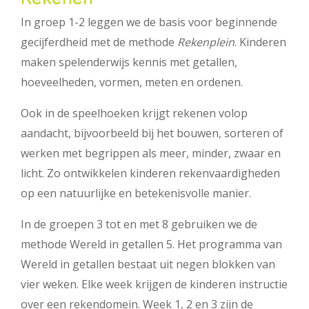
In groep 1-2 leggen we de basis voor beginnende
gecijferdheid met de methode
Rekenplein
. Kinderen
maken spelenderwijs kennis met getallen,
hoeveelheden, vormen, meten en ordenen.
Ook in de speelhoeken krijgt rekenen volop
aandacht, bijvoorbeeld bij het bouwen, sorteren of
werken met begrippen als meer, minder, zwaar en
licht. Zo ontwikkelen kinderen rekenvaardigheden
op een natuurlijke en betekenisvolle manier.
In de groepen 3 tot en met 8 gebruiken we de
methode Wereld in getallen 5. Het programma van
Wereld in getallen bestaat uit negen blokken van
vier weken. Elke week krijgen de kinderen instructie
over een rekendomein. Week 1, 2 en 3 zijn de