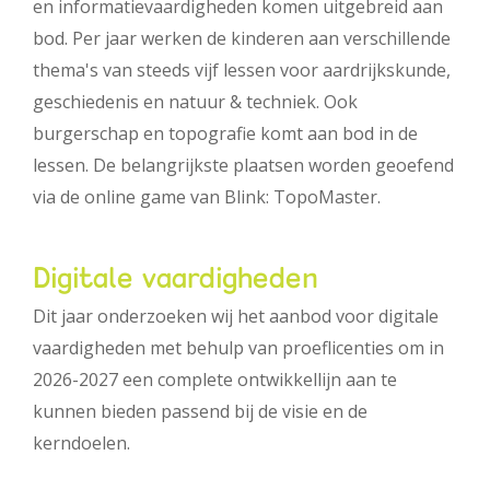
en informatievaardigheden komen uitgebreid aan
bod. Per jaar werken de kinderen aan verschillende
thema's van steeds vijf lessen voor aardrijkskunde,
geschiedenis en natuur & techniek. Ook
burgerschap en topografie komt aan bod in de
lessen. De belangrijkste plaatsen worden geoefend
via de online game van Blink: TopoMaster.
Digitale vaardigheden
Dit jaar onderzoeken wij het aanbod voor digitale
vaardigheden met behulp van proeflicenties om in
2026-2027 een complete ontwikkellijn aan te
kunnen bieden passend bij de visie en de
kerndoelen.