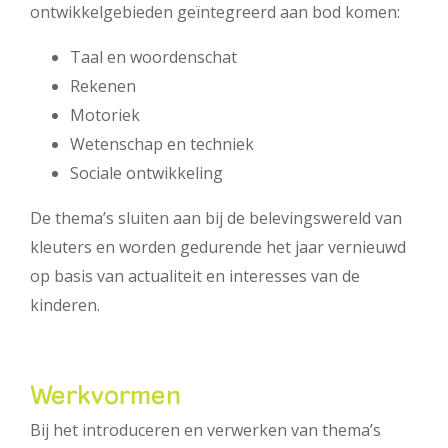
ontwikkelgebieden geïntegreerd aan bod komen:
Taal en woordenschat
Rekenen
Motoriek
Wetenschap en techniek
Sociale ontwikkeling
De thema’s sluiten aan bij de belevingswereld van
kleuters en worden gedurende het jaar vernieuwd
op basis van actualiteit en interesses van de
kinderen.
Werkvormen
Bij het introduceren en verwerken van thema’s