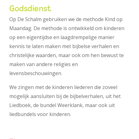
Godsdienst
Op De Schalm gebruiken we de methode Kind op
Maandag. De methode is ontwikkeld om kinderen
op een eigentijdse en laagdrempelige manier
kennis te laten maken met bijbelse verhalen en
christelijke waarden, maar ook om hen bewust te
maken van andere religies en
levensbeschouwingen.
We zingen met de kinderen liederen die zoveel
mogelijk aansluiten bij de bijbelverhalen, uit het
Liedboek, de bundel Weerklank, maar ook uit
liedbundels voor kinderen.