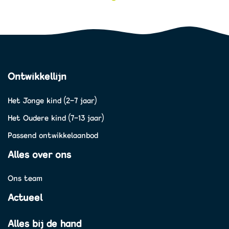
Ontwikkellijn
Het Jonge kind (2-7 jaar)
Het Oudere kind (7-13 jaar)
Passend ontwikkelaanbod
Alles over ons
Ons team
Actueel
Alles bij de hand