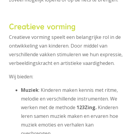
Creatieve vorming
Creatieve vorming speelt een belangrijke rol in de
ontwikkeling van kinderen. Door middel van
verschillende vakken stimuleren we hun expressie,
verbeeldingskracht en artistieke vaardigheden.
Wij bieden:
Muziek
: Kinderen maken kennis met ritme,
melodie en verschillende instrumenten. We
werken met de methode
123Zing.
Kinderen
leren samen muziek maken en ervaren hoe
muziek emoties en verhalen kan
overbrengen.