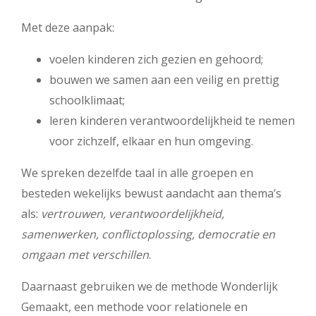
Met deze aanpak:
voelen kinderen zich gezien en gehoord;
bouwen we samen aan een veilig en prettig
schoolklimaat;
leren kinderen verantwoordelijkheid te nemen
voor zichzelf, elkaar en hun omgeving.
We spreken dezelfde taal in alle groepen en
besteden wekelijks bewust aandacht aan thema’s
als:
vertrouwen, verantwoordelijkheid,
samenwerken, conflictoplossing, democratie en
omgaan met verschillen
.
Daarnaast gebruiken we de methode Wonderlijk
Gemaakt, een methode voor relationele en