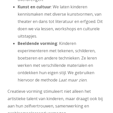
Kunst en cultuur
: We laten kinderen
kennismaken met diverse kunstvormen, van
theater en dans tot literatuur en erfgoed. Dit
doen we via lessen, workshops en culturele
uitstapjes.
Beeldende vorming
: Kinderen
experimenteren met tekenen, schilderen,
boetseren en andere technieken. Ze leren
werken met verschillende materialen en
ontdekken hun eigen stijl. We gebruiken
hiervoor de methode
Laat maar zien
.
Creatieve vorming stimuleert niet alleen het
artistieke talent van kinderen, maar draagt ook bij
aan hun zelfvertrouwen, samenwerking en