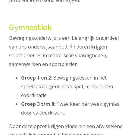
probleemoplossend vermogen.
Gymnastiek
Bewegingsonderwijs is een belangrijk onderdeel
van ons onderwijsaanbod. Kinderen krijgen
structureel les in motorische vaardigheden,
samenwerken en sportplezier.
Groep 1 en 2
: Bewegingslessen in het
speellokaal, gericht op spel, motoriek en
coördinatie.
Groep 3 t/m 8
: Twee keer per week gymles
door vakleerkracht.
Door deze opzet krijgen kinderen een afwisselend