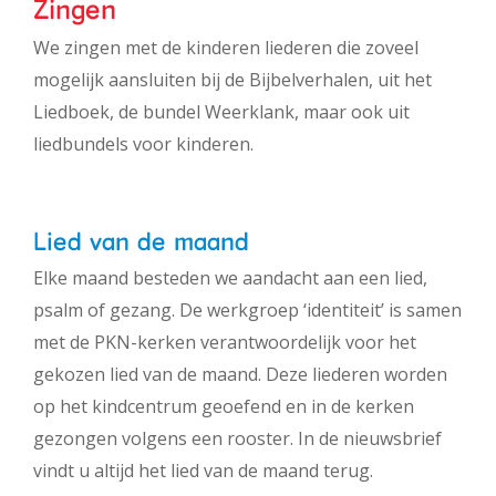
Zingen
We zingen met de kinderen liederen die zoveel
mogelijk aansluiten bij de Bijbelverhalen, uit het
Liedboek, de bundel Weerklank, maar ook uit
liedbundels voor kinderen.
Lied van de maand
Elke maand besteden we aandacht aan een lied,
psalm of gezang. De werkgroep ‘identiteit’ is samen
met de PKN-kerken verantwoordelijk voor het
gekozen lied van de maand. Deze liederen worden
op het kindcentrum geoefend en in de kerken
gezongen volgens een rooster. In de nieuwsbrief
vindt u altijd het lied van de maand terug.