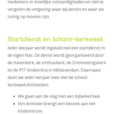
medemens in moeilijke omstandigheden en niet te
vergeten de omgeving waar wij wonen en waar we
zuinig op moeten zijn.
Startdienst en Schalm-kerkweek
Ieder leerjaar wordt ingeluid met een startdienst in
de eigen klas. De dienst wordt georganiseerd door
de Havenkerk, de Ichthuskerk, de Ontmoetingskerk
en de PIT-kindcentra in Alblasserdam. Daarnaast
doen we ieder leerjaar mee met de school-
kerkweek.Activiteiten:
We gaan aan de slag met een bijbelverhaal.
Een dominee brengt een bezoek aan het
kindcentrum.