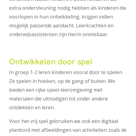
extra ondersteuning nodig hebben als kinderen die
voorlopen in hun ontwikkeling, krijgen indien
mogelijk passende aandacht. Leerkrachten en
onderwijsassistenten zijn hierin onmisbaar.
Ontwikkelen door spel
In groep 1-2 leren kinderen vooral door te spelen.
Ze spelen in hoeken, op de gang of buiten. We
bieden een rijke speel-leeromgeving met
materialen die uitnodigen tot onder andere
ontdekken en leren.
Voor het vrij spel gebruiken we ook een digitaal
planbord met afbeeldingen van activiteiten zoals de