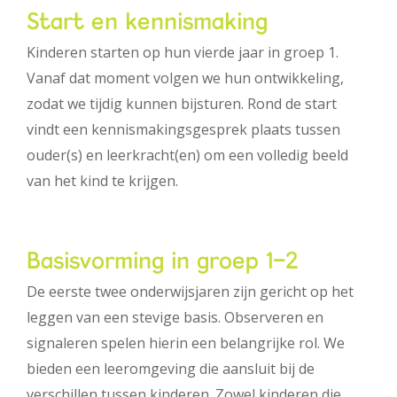
Start en kennismaking
Werken bij PIT
Kinderen starten op hun vierde jaar in groep 1.
Vanaf dat moment volgen we hun ontwikkeling,
zodat we tijdig kunnen bijsturen. Rond de start
vindt een kennismakingsgesprek plaats tussen
ouder(s) en leerkracht(en) om een volledig beeld
van het kind te krijgen.
Basisvorming in groep 1-2
De eerste twee onderwijsjaren zijn gericht op het
leggen van een stevige basis. Observeren en
signaleren spelen hierin een belangrijke rol. We
bieden een leeromgeving die aansluit bij de
verschillen tussen kinderen. Zowel kinderen die