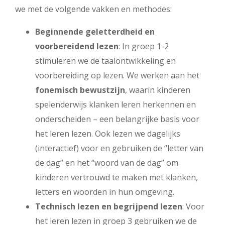
we met de volgende vakken en methodes:
Beginnende geletterdheid en
voorbereidend lezen
: In groep 1-2
stimuleren we de taalontwikkeling en
voorbereiding op lezen. We werken aan het
fonemisch bewustzijn
, waarin kinderen
spelenderwijs klanken leren herkennen en
onderscheiden – een belangrijke basis voor
het leren lezen. Ook lezen we dagelijks
(interactief) voor en gebruiken de “letter van
de dag” en het “woord van de dag” om
kinderen vertrouwd te maken met klanken,
letters en woorden in hun omgeving.
Technisch lezen en begrijpend lezen
: Voor
het leren lezen in groep 3 gebruiken we de