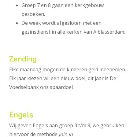
Groep 7 en 8 gaan een kerkgebouw
bezoeken.
De week wordt afgesloten met een
gezinsdienst in alle kerken van Alblasserdam.
Zending
Elke maandag mogen de kinderen geld meenemen.
Elk jaar kiezen wij een nieuw doel, dit jaar is De
Voedselbank ons spaardoel.
Engels
Wij geven Engels aan groep 3 t/m 8, we gebruiken
hiervoor de methode
Join in
.