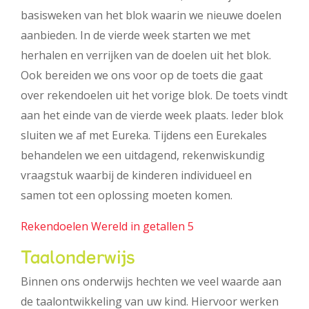
basisweken van het blok waarin we nieuwe doelen
aanbieden. In de vierde week starten we met
herhalen en verrijken van de doelen uit het blok.
Ook bereiden we ons voor op de toets die gaat
over rekendoelen uit het vorige blok. De toets vindt
aan het einde van de vierde week plaats. Ieder blok
sluiten we af met Eureka. Tijdens een Eurekales
behandelen we een uitdagend, rekenwiskundig
vraagstuk waarbij de kinderen individueel en
samen tot een oplossing moeten komen.
Rekendoelen Wereld in getallen 5
Taalonderwijs
Binnen ons onderwijs hechten we veel waarde aan
de taalontwikkeling van uw kind. Hiervoor werken