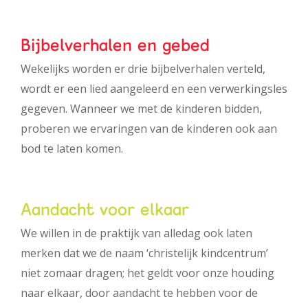
Bijbelverhalen en gebed
Wekelijks worden er drie bijbelverhalen verteld,
wordt er een lied aangeleerd en een verwerkingsles
gegeven. Wanneer we met de kinderen bidden,
proberen we ervaringen van de kinderen ook aan
bod te laten komen.
Aandacht voor elkaar
We willen in de praktijk van alledag ook laten
merken dat we de naam ‘christelijk kindcentrum’
niet zomaar dragen; het geldt voor onze houding
naar elkaar, door aandacht te hebben voor de