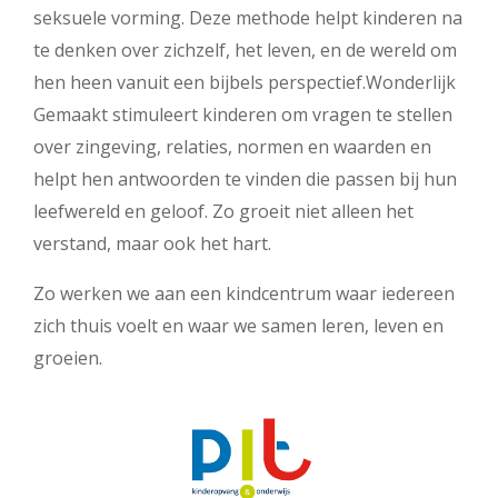
seksuele vorming. Deze methode helpt kinderen na
te denken over zichzelf, het leven, en de wereld om
hen heen vanuit een bijbels perspectief.Wonderlijk
Gemaakt stimuleert kinderen om vragen te stellen
over zingeving, relaties, normen en waarden en
helpt hen antwoorden te vinden die passen bij hun
leefwereld en geloof. Zo groeit niet alleen het
verstand, maar ook het hart.
Zo werken we aan een kindcentrum waar iedereen
zich thuis voelt en waar we samen leren, leven en
groeien.