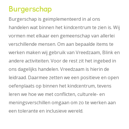
Burgerschap
Burgerschap is geïmplementeerd in al ons
handelen wat binnen het kindcentrum te zien is. Wij
vormen met elkaar een gemeenschap van allerlei
verschillende mensen. Om aan bepaalde items te
werken maken wij gebruik van Vreedzaam, Blink en
andere activiteiten. Voor de rest zit het ingebed in
ons dagelijks handelen. Vreedzaam is hierin de
leidraad. Daarmee zetten we een positieve en open
oefenplaats op binnen het kindcentrum, tevens
leren we hoe we met conflicten, culturele- en
meningsverschillen omgaan om zo te werken aan
een tolerante en inclusieve wereld.