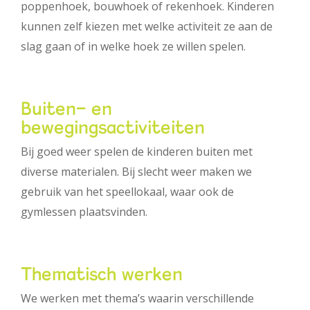
poppenhoek, bouwhoek of rekenhoek. Kinderen
kunnen zelf kiezen met welke activiteit ze aan de
slag gaan of in welke hoek ze willen spelen.
Buiten- en
bewegingsactiviteiten
Bij goed weer spelen de kinderen buiten met
diverse materialen. Bij slecht weer maken we
gebruik van het speellokaal, waar ook de
gymlessen plaatsvinden.
Thematisch werken
We werken met thema’s waarin verschillende