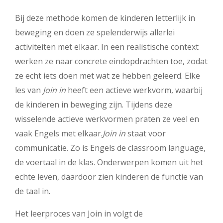
Bij deze methode komen de kinderen letterlijk in
beweging en doen ze spelenderwijs allerlei
activiteiten met elkaar. In een realistische context
werken ze naar concrete eindopdrachten toe, zodat
ze echt iets doen met wat ze hebben geleerd. Elke
les van
Join in
heeft een actieve werkvorm, waarbij
de kinderen in beweging zijn. Tijdens deze
wisselende actieve werkvormen praten ze veel en
vaak Engels met elkaar.
Join in
staat voor
communicatie. Zo is Engels de classroom language,
de voertaal in de klas. Onderwerpen komen uit het
echte leven, daardoor zien kinderen de functie van
de taal in.
Het leerproces van Join in volgt de