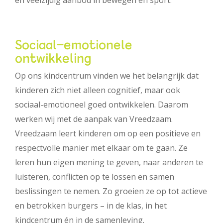
en veelzijdig aanbod in bewegen en sport.
Sociaal-emotionele
ontwikkeling
Op ons kindcentrum vinden we het belangrijk dat
kinderen zich niet alleen cognitief, maar ook
sociaal-emotioneel goed ontwikkelen. Daarom
werken wij met de aanpak van Vreedzaam.
Vreedzaam leert kinderen om op een positieve en
respectvolle manier met elkaar om te gaan. Ze
leren hun eigen mening te geven, naar anderen te
luisteren, conflicten op te lossen en samen
beslissingen te nemen. Zo groeien ze op tot actieve
en betrokken burgers – in de klas, in het
kindcentrum én in de samenleving.