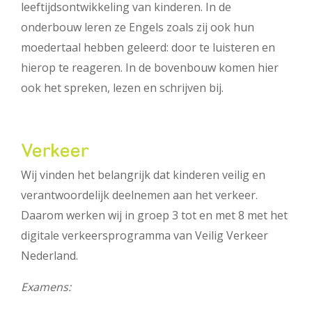
leeftijdsontwikkeling van kinderen. In de
onderbouw leren ze Engels zoals zij ook hun
moedertaal hebben geleerd: door te luisteren en
hierop te reageren. In de bovenbouw komen hier
ook het spreken, lezen en schrijven bij.
Verkeer
Wij vinden het belangrijk dat kinderen veilig en
verantwoordelijk deelnemen aan het verkeer.
Daarom werken wij in groep 3 tot en met 8 met het
digitale verkeersprogramma van Veilig Verkeer
Nederland.
Examens: