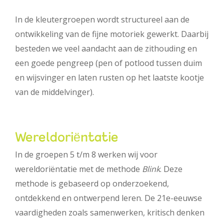
In de kleutergroepen wordt structureel aan de
ontwikkeling van de fijne motoriek gewerkt. Daarbij
besteden we veel aandacht aan de zithouding en
een goede pengreep (pen of potlood tussen duim
en wijsvinger en laten rusten op het laatste kootje
van de middelvinger).
Wereldoriëntatie
In de groepen 5 t/m 8 werken wij voor
wereldoriëntatie met de methode
Blink
. Deze
methode is gebaseerd op onderzoekend,
ontdekkend en ontwerpend leren. De 21e-eeuwse
vaardigheden zoals samenwerken, kritisch denken