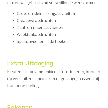
maken we gebruik van verschillende werkvormen:
Grote en kleine kringactiviteiten
Creatieve opdrachten
Taal- en rekenactiviteiten
Weektaakopdrachten
Spelactiviteiten in de hoeken
Extra Uitdaging
Kleuters die bovengemiddeld functioneren, kunnen
op verschillende manieren uitgedaagd, passend bij
hun ontwikkeling.
Rekenen