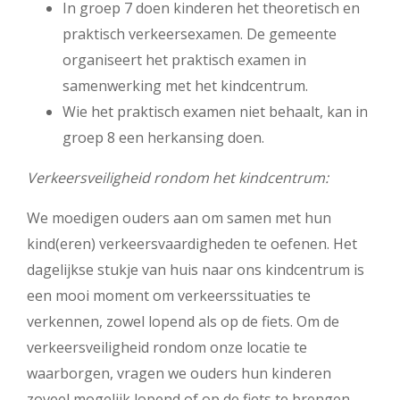
In groep 7 doen kinderen het theoretisch en
praktisch verkeersexamen. De gemeente
organiseert het praktisch examen in
samenwerking met het kindcentrum.
Wie het praktisch examen niet behaalt, kan in
groep 8 een herkansing doen.
Verkeersveiligheid rondom het kindcentrum:
We moedigen ouders aan om samen met hun
kind(eren) verkeersvaardigheden te oefenen. Het
dagelijkse stukje van huis naar ons kindcentrum is
een mooi moment om verkeerssituaties te
verkennen, zowel lopend als op de fiets. Om de
verkeersveiligheid rondom onze locatie te
waarborgen, vragen we ouders hun kinderen
zoveel mogelijk lopend of op de fiets te brengen.