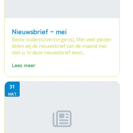
Nieuwsbrief - mei
Beste ouder(s)/verzorger(s), Met veel plezier
delen wij de nieuwsbrief van de maand mei
met u. In deze nieuwsbrief leest...
Lees meer
31
MRT.