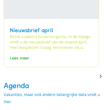
Nieuwsbrief april
Beste ouder(s) en verzorger(s), In de bijlage
vindt u de nieuwsbrief van de maand april.
Veel leesplezier! Graag herinneren wij u...
Lees meer
Agenda
Vakanties, maar ook andere belangrijke data vindt u
hier.