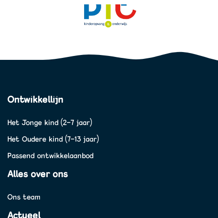
Ontwikkellijn
Het Jonge kind (2-7 jaar)
Het Oudere kind (7-13 jaar)
Passend ontwikkelaanbod
Alles over ons
Ons team
Actueel