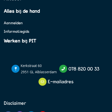
Alles bij de hand
Aanmelden
Informatiegids
Werken bij PIT
Kerkstraat 60
078 820 00 33
2951 GL Alblasserdam
E-mailadres
Disclaimer