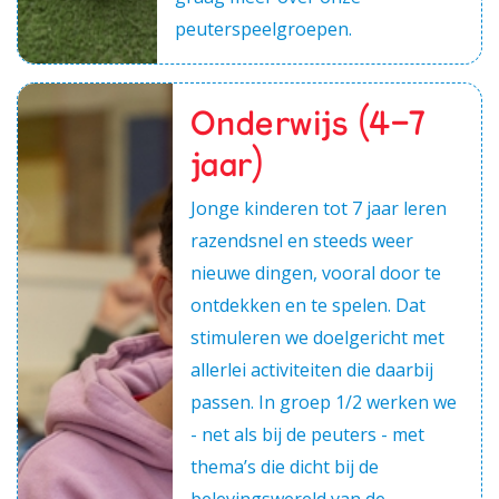
peuterspeelgroepen.
Onderwijs (4-7
jaar)
Jonge kinderen tot 7 jaar leren
razendsnel en steeds weer
nieuwe dingen, vooral door te
ontdekken en te spelen. Dat
stimuleren we doelgericht met
allerlei activiteiten die daarbij
passen. In groep 1/2 werken we
- net als bij de peuters - met
thema’s die dicht bij de