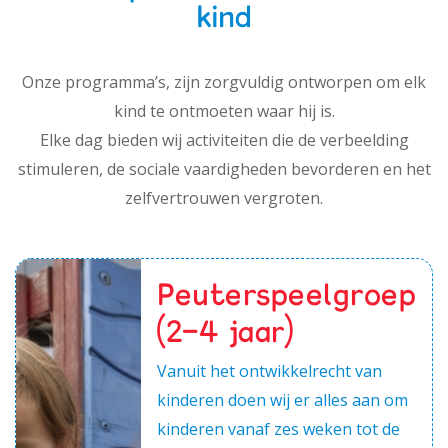
kind
Onze programma’s, zijn zorgvuldig ontworpen om elk
kind te ontmoeten waar hij is.
Elke dag bieden wij activiteiten die de verbeelding
stimuleren, de sociale vaardigheden bevorderen en het
zelfvertrouwen vergroten.
Peuterspeelgroep
(2-4 jaar)
Vanuit het ontwikkelrecht van
kinderen doen wij er alles aan om
kinderen vanaf zes weken tot de