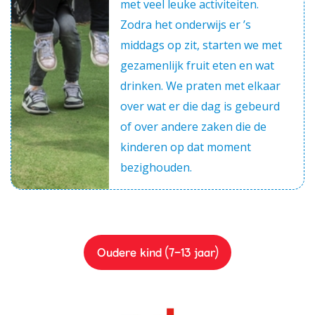
met veel leuke activiteiten.
Zodra het onderwijs er ’s
middags op zit, starten we met
gezamenlijk fruit eten en wat
drinken. We praten met elkaar
over wat er die dag is gebeurd
of over andere zaken die de
kinderen op dat moment
bezighouden.
Oudere kind (7-13 jaar)