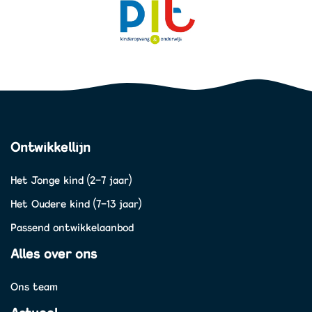
Ontwikkellijn
Het Jonge kind (2-7 jaar)
Het Oudere kind (7-13 jaar)
Passend ontwikkelaanbod
Alles over ons
Ons team