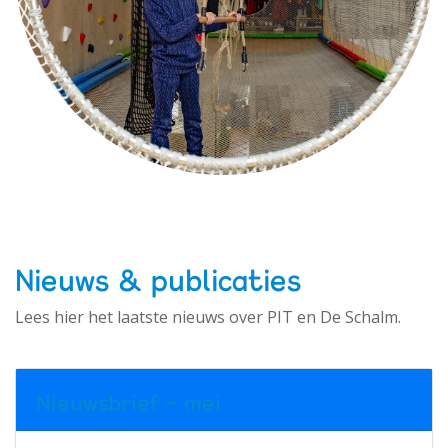
Nieuws & publicaties
Lees hier het laatste nieuws over PIT en De Schalm.
Nieuwsbrief - mei