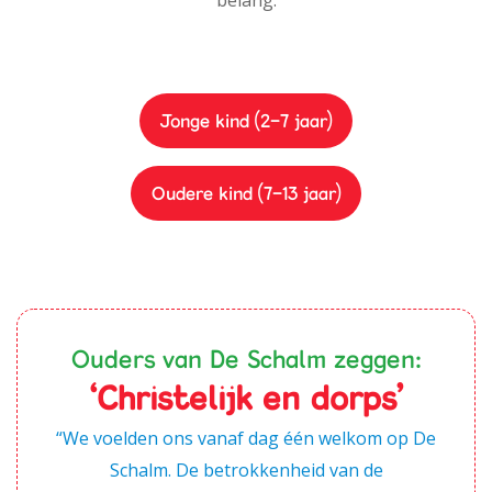
Jonge kind (2-7 jaar)
Oudere kind (7-13 jaar)
Ouders van De Schalm zeggen:
‘Christelijk en dorps'
“We voelden ons vanaf dag één welkom op De
Schalm. De betrokkenheid van de