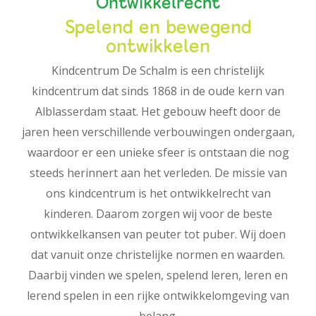
Ontwikkelrecht
Spelend en bewegend
ontwikkelen
Kindcentrum De Schalm is een christelijk
kindcentrum dat sinds 1868 in de oude kern van
Alblasserdam staat. Het gebouw heeft door de
jaren heen verschillende verbouwingen ondergaan,
waardoor er een unieke sfeer is ontstaan die nog
steeds herinnert aan het verleden. De missie van
ons kindcentrum is het ontwikkelrecht van
kinderen. Daarom zorgen wij voor de beste
ontwikkelkansen van peuter tot puber. Wij doen
dat vanuit onze christelijke normen en waarden.
Daarbij vinden we spelen, spelend leren, leren en
lerend spelen in een rijke ontwikkelomgeving van
belang.