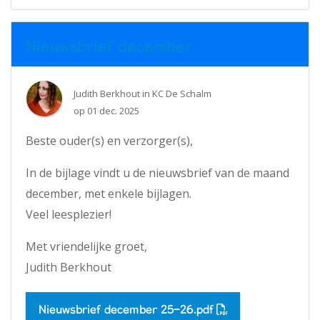
Nieuwsbrief december
Judith Berkhout
in
KC De Schalm
op
01 dec. 2025
Beste ouder(s) en verzorger(s),
In de bijlage vindt u de nieuwsbrief van de maand
december, met enkele bijlagen.
Veel leesplezier!
Met vriendelijke groet,
Judith Berkhout
Nieuwsbrief december 25-26.pdf