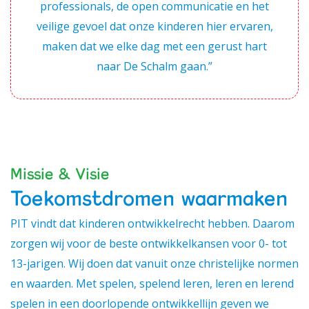
professionals, de open communicatie en het
veilige gevoel dat onze kinderen hier ervaren,
maken dat we elke dag met een gerust hart
naar De Schalm gaan.”
Missie & Visie
Toekomstdromen waarmaken
PIT vindt dat kinderen ontwikkelrecht hebben. Daarom
zorgen wij voor de beste ontwikkelkansen voor 0- tot
13-jarigen. Wij doen dat vanuit onze christelijke normen
en waarden. Met spelen, spelend leren, leren en lerend
spelen in een doorlopende ontwikkellijn geven we