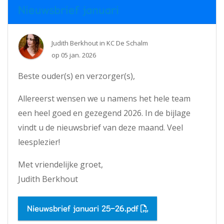
Nieuwsbrief januari
Judith Berkhout
in
KC De Schalm
op
05 jan. 2026
Beste ouder(s) en verzorger(s),
Allereerst wensen we u namens het hele team
een heel goed en gezegend 2026. In de bijlage
vindt u de nieuwsbrief van deze maand. Veel
leesplezier!
Met vriendelijke groet,
Judith Berkhout
Nieuwsbrief januari 25-26.pdf