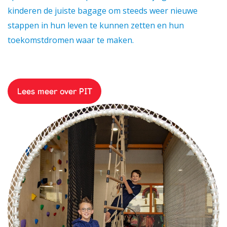
kinderen de juiste bagage om steeds weer nieuwe
stappen in hun leven te kunnen zetten en hun
toekomstdromen waar te maken.
Lees meer over PIT