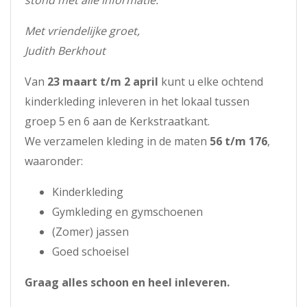
Met vriendelijke groet,
Judith Berkhout
Van
23 maart t/m 2 april
kunt u elke ochtend
kinderkleding inleveren in het lokaal tussen
groep 5 en 6 aan de Kerkstraatkant.
We verzamelen kleding in de maten
56 t/m 176
,
waaronder:
Kinderkleding
Gymkleding en gymschoenen
(Zomer) jassen
Goed schoeisel
Graag alles schoon en heel inleveren.